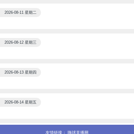
2026-08-11 星期二
2026-08-12 星期三
2026-08-13 星期四
2026-08-14 星期五
友情链接：
嗨球直播网