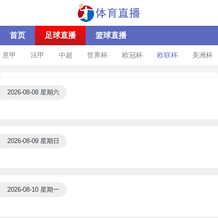
首页
足球直播
篮球直播
意甲
法甲
中超
世界杯
欧冠杯
欧联杯
美洲杯
2026-08-08 星期六
2026-08-09 星期日
2026-08-10 星期一